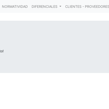
NORMATIVIDAD
DIFERENCIALES
CLIENTES - PROVEEDORE
to!