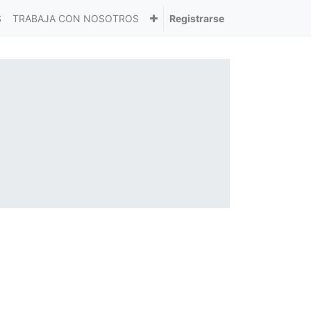
S
TRABAJA CON NOSOTROS
Registrarse