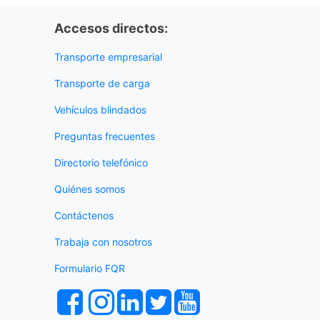
Accesos directos:
Transporte empresarial
Transporte de carga
Vehículos blindados
Preguntas frecuentes
Directorio telefónico
Quiénes somos
Contáctenos
Trabaja con nosotros
Formulario FQR