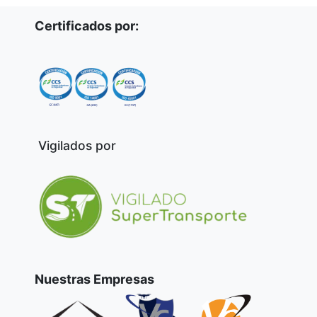
Certificados por:
Vigilados por
Nuestras Empresas