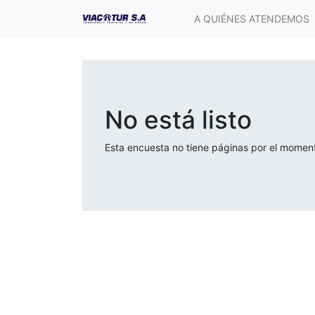
A QUIÉNES ATENDEMOS
No está listo
Esta encuesta no tiene páginas por el momen