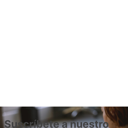
Suscríbete a nuestro