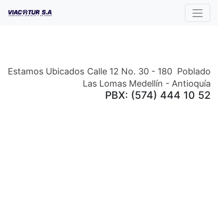
Estamos Ubicados
Calle 12 No. 30 - 180 Poblado
Las Lomas Medellín - Antioquía
PBX: (574) 444 10 52