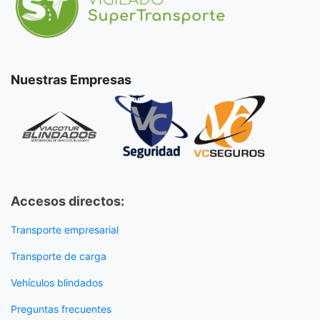
Nuestras Empresas
Accesos directos:
Transporte empresarial
Transporte de carga
Vehículos blindados
Preguntas frecuentes