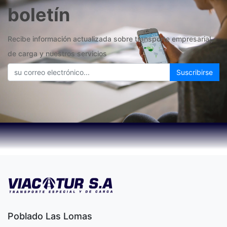
boletín
Recibe información actualizada sobre transporte empresarial,
de carga y nuestros servicios
Suscribirse
Poblado Las Lomas