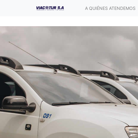
A QUIÉNES ATENDEMOS