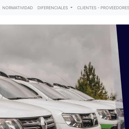
NORMATIVIDAD
DIFERENCIALES
CLIENTES - PROVEEDORE