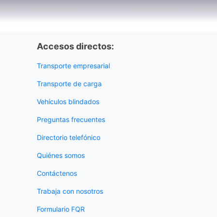
Accesos directos:
Transporte empresarial
Transporte de carga
Vehículos blindados
Preguntas frecuentes
Directorio telefónico
Quiénes somos
Contáctenos
Trabaja con nosotros
Formulario FQR