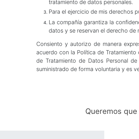
tratamiento de datos personales.
Para el ejercicio de mis derechos 
La compañía garantiza la confidenci
datos y se reservan el derecho de 
Consiento y autorizo de manera expr
acuerdo con la Política de Tratamiento 
de Tratamiento de Datos Personal de 
suministrado de forma voluntaria y es v
Queremos que n