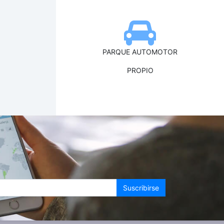
PARQUE AUTOMOTOR
PROPIO
Suscribirse