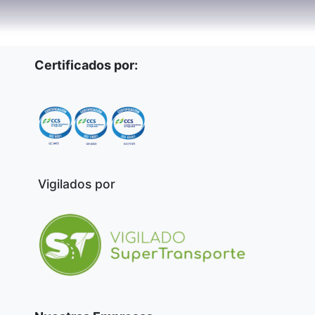
Certificados por:
Vigilados por