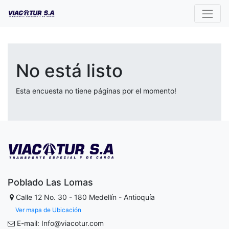
No está listo
Esta encuesta no tiene páginas por el momento!
Poblado Las Lomas
Calle 12 No. 30 - 180
Medellín - Antioquía
Ver mapa de Ubicación
E-mail: Info@viacotur.com