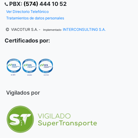
PBX:
(574)
444 10 52
Ver Directorio Telefónico
Tratamientos de datos personales
VIACOTUR S.A.
INTERCONSULTING S.A.
-
Implementado
Certificados por:
Vigilados por