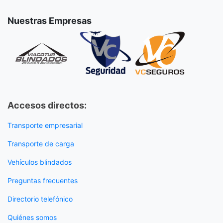
Nuestras Empresas
Accesos directos:
Transporte empresarial
Transporte de carga
Vehículos blindados
Preguntas frecuentes
Directorio telefónico
Quiénes somos