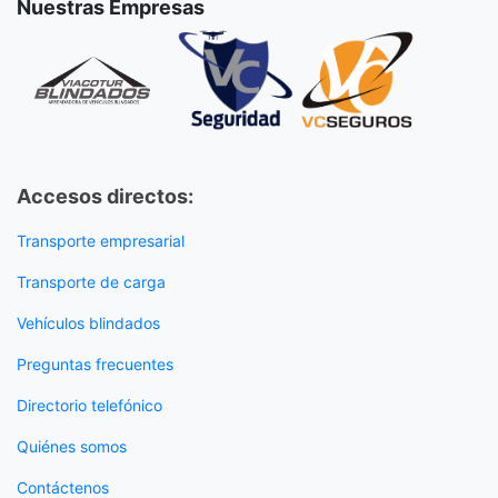
Nuestras Empresas
Accesos directos:
Transporte empresarial
Transporte de carga
Vehículos blindados
Preguntas frecuentes
Directorio telefónico
Quiénes somos
Contáctenos