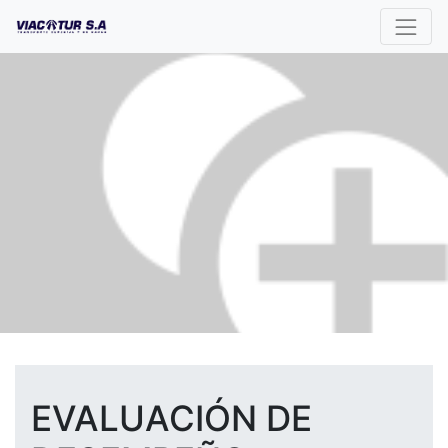
EVALUACIÓN DE