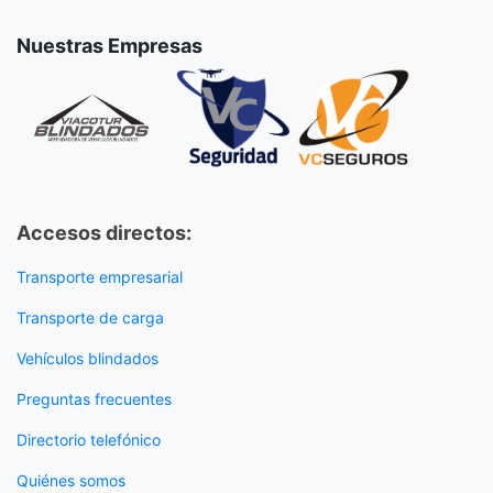
Nuestras Empresas
Accesos directos:
Transporte empresarial
Transporte de carga
Vehículos blindados
Preguntas frecuentes
Directorio telefónico
Quiénes somos