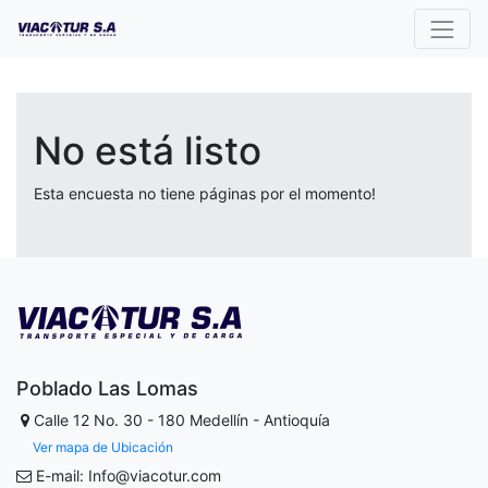
No está listo
Esta encuesta no tiene páginas por el momento!
Poblado Las Lomas
Calle 12 No. 30 - 180
Medellín - Antioquía
Ver mapa de Ubicación
E-mail: Info@viacotur.com