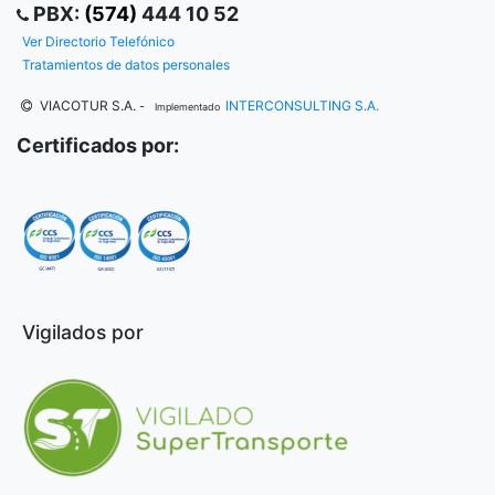
PBX:
(574)
444 10 52
Ver Directorio Telefónico
Tratamientos de datos personales
VIACOTUR S.A.
INTERCONSULTING S.A.
-
Implementado
Certificados por:
Vigilados por