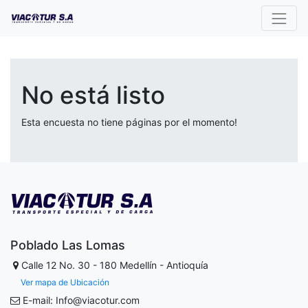
No está listo
Esta encuesta no tiene páginas por el momento!
Poblado Las Lomas
Calle 12 No. 30 - 180
Medellín - Antioquía
Ver mapa de Ubicación
E-mail: Info@viacotur.com