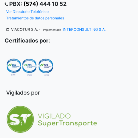
PBX:
(574)
444 10 52
Ver Directorio Telefónico
Tratamientos de datos personales
VIACOTUR S.A.
INTERCONSULTING S.A.
-
Implementado
Certificados por:
Vigilados por