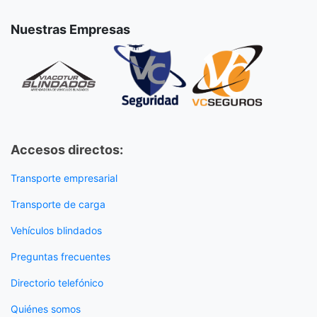
Nuestras Empresas
Accesos directos:
Transporte empresarial
Transporte de carga
Vehículos blindados
Preguntas frecuentes
Directorio telefónico
Quiénes somos