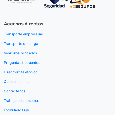
Accesos directos:
Transporte empresarial
Transporte de carga
Vehículos blindados
Preguntas frecuentes
Directorio telefónico
Quiénes somos
Contáctenos
Trabaja con nosotros
Formulario FQR