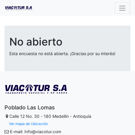
No abierto
Esta encuesta no está abierta. ¡Gracias por su interés!
Poblado Las Lomas
Calle 12 No. 30 - 180
Medellín - Antioquía
Ver mapa de Ubicación
E-mail: Info@viacotur.com