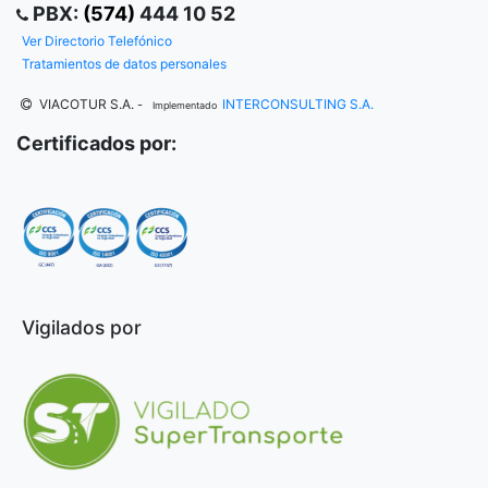
PBX:
(574)
444 10 52
Ver Directorio Telefónico
Tratamientos de datos personales
VIACOTUR S.A.
INTERCONSULTING S.A.
-
Implementado
Certificados por:
Vigilados por