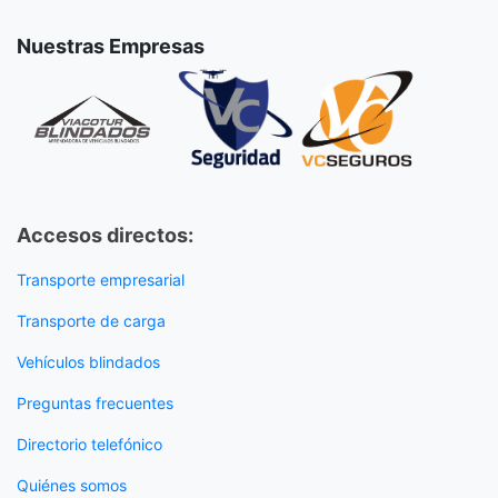
Nuestras Empresas
Accesos directos:
Transporte empresarial
Transporte de carga
Vehículos blindados
Preguntas frecuentes
Directorio telefónico
Quiénes somos