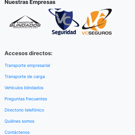
Nuestras Empresas
Accesos directos:
Transporte empresarial
Transporte de carga
Vehículos blindados
Preguntas frecuentes
Directorio telefónico
Quiénes somos
Contáctenos