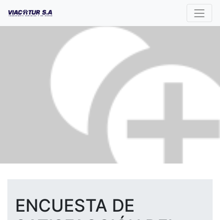
ENCUESTA DE