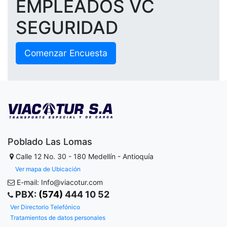
EMPLEADOS VC
SEGURIDAD
Comenzar Encuesta
Poblado Las Lomas
Calle 12 No. 30 - 180
Medellín - Antioquía
Ver mapa de Ubicación
E-mail: Info@viacotur.com
PBX:
(574)
444 10 52
Ver Directorio Telefónico
Tratamientos de datos personales