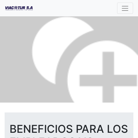
BENEFICIOS PARA LOS