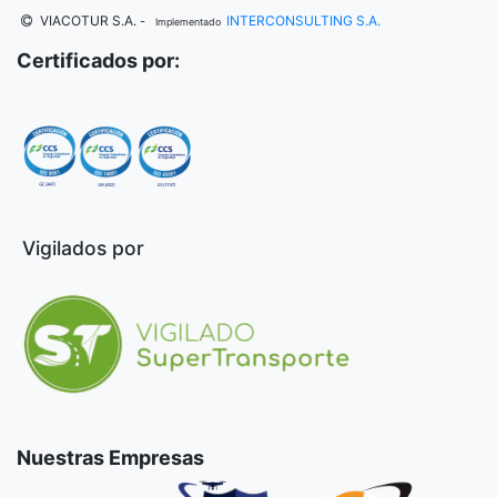
VIACOTUR S.A.
INTERCONSULTING S.A.
-
Implementado
Certificados por:
Vigilados por
Nuestras Empresas