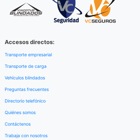
Accesos directos:
Transporte empresarial
Transporte de carga
Vehículos blindados
Preguntas frecuentes
Directorio telefónico
Quiénes somos
Contáctenos
Trabaja con nosotros