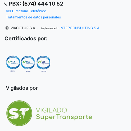
PBX:
(574)
444 10 52
Ver Directorio Telefónico
Tratamientos de datos personales
VIACOTUR S.A.
INTERCONSULTING S.A.
-
Implementado
Certificados por:
Vigilados por