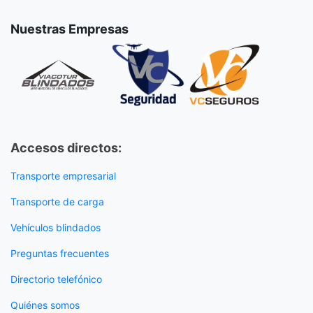
Nuestras Empresas
Accesos directos:
Transporte empresarial
Transporte de carga
Vehículos blindados
Preguntas frecuentes
Directorio telefónico
Quiénes somos