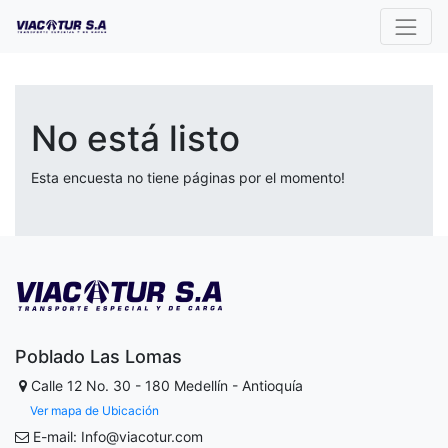
No está listo
Esta encuesta no tiene páginas por el momento!
Poblado Las Lomas
Calle 12 No. 30 - 180
Medellín - Antioquía
Ver mapa de Ubicación
E-mail: Info@viacotur.com