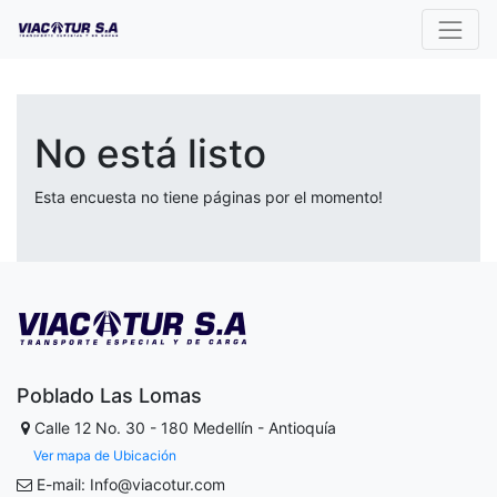
No está listo
Esta encuesta no tiene páginas por el momento!
Poblado Las Lomas
Calle 12 No. 30 - 180
Medellín - Antioquía
Ver mapa de Ubicación
E-mail: Info@viacotur.com