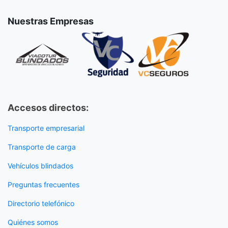
Nuestras Empresas
Accesos directos:
Transporte empresarial
Transporte de carga
Vehículos blindados
Preguntas frecuentes
Directorio telefónico
Quiénes somos