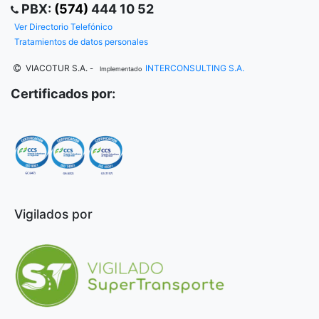
PBX:
(574)
444 10 52
Ver Directorio Telefónico
Tratamientos de datos personales
VIACOTUR S.A.
INTERCONSULTING S.A.
-
Implementado
Certificados por:
Vigilados por