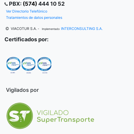
PBX:
(574)
444 10 52
Ver Directorio Telefónico
Tratamientos de datos personales
VIACOTUR S.A.
INTERCONSULTING S.A.
-
Implementado
Certificados por:
Vigilados por