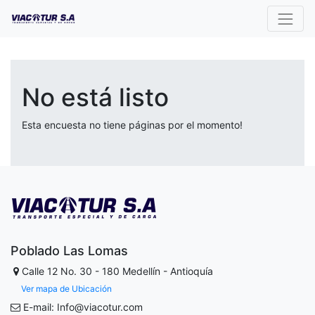
No está listo
Esta encuesta no tiene páginas por el momento!
Poblado Las Lomas
Calle 12 No. 30 - 180
Medellín - Antioquía
Ver mapa de Ubicación
E-mail: Info@viacotur.com