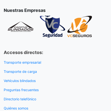
Nuestras Empresas
Accesos directos:
Transporte empresarial
Transporte de carga
Vehículos blindados
Preguntas frecuentes
Directorio telefónico
Quiénes somos