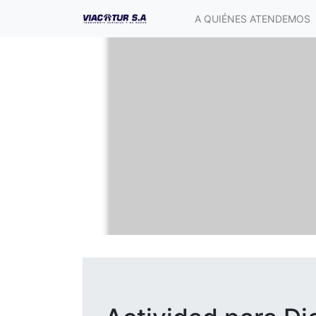
A QUIÉNES ATENDEMOS