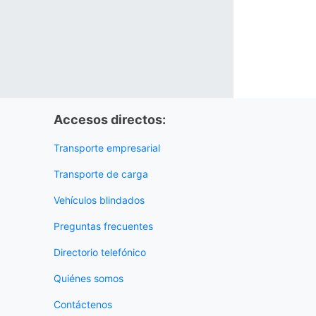
Accesos directos:
Transporte empresarial
Transporte de carga
Vehículos blindados
Preguntas frecuentes
Directorio telefónico
Quiénes somos
Contáctenos