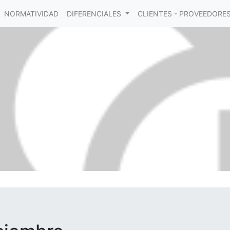
NORMATIVIDAD
DIFERENCIALES
CLIENTES - PROVEEDORE