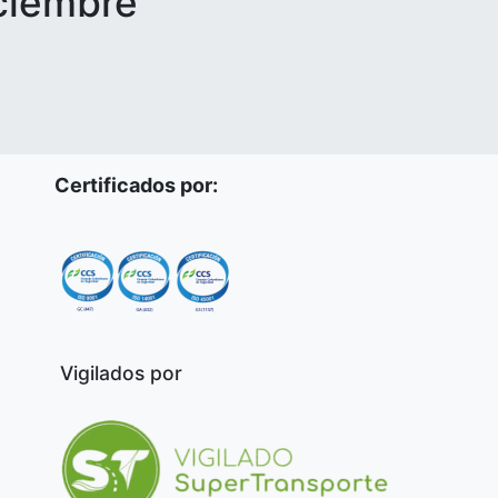
iciembre
Certificados por:
Vigilados por