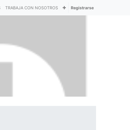
S
TRABAJA CON NOSOTROS
Registrarse