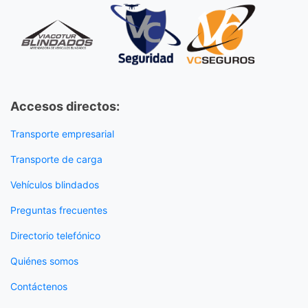
Accesos directos:
Transporte empresarial
Transporte de carga
Vehículos blindados
Preguntas frecuentes
Directorio telefónico
Quiénes somos
Contáctenos