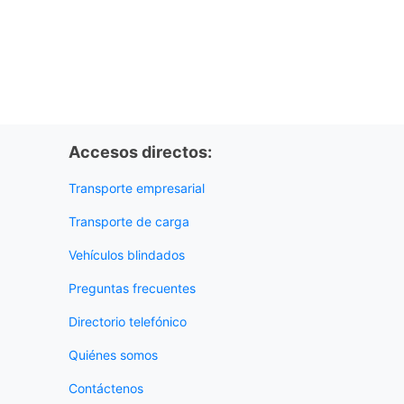
Accesos directos:
Transporte empresarial
Transporte de carga
Vehículos blindados
Preguntas frecuentes
Directorio telefónico
Quiénes somos
Contáctenos