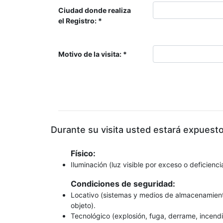
Ciudad donde realiza
el Registro:
Motivo de la visita:
Durante su visita usted estará expuesto
Físico:
Iluminación (luz visible por exceso o deficienci
Condiciones de seguridad:
Locativo (sistemas y medios de almacenamiento,
objeto).
Tecnológico (explosión, fuga, derrame, incendi