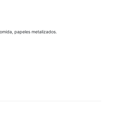
comida, papeles metalizados.