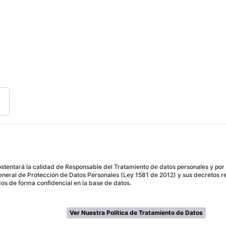
tentará la calidad de Responsable del Tratamiento de datos personales y por e
eneral de Protección de Datos Personales (Ley 1581 de 2012) y sus decretos r
dos de forma confidencial en la base de datos.
Ver Nuestra Política de Tratamiento de Datos