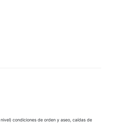
 nivel) condiciones de orden y aseo, caídas de