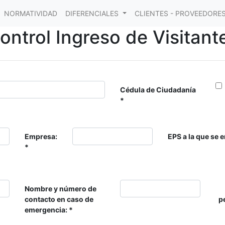
NORMATIVIDAD
DIFERENCIALES
CLIENTES - PROVEEDORE
ontrol Ingreso de Visitant
Cédula de Ciudadanía
Empresa:
EPS a la que se 
Nombre y número de
contacto en caso de
p
emergencia: