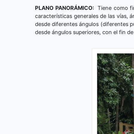
PLANO PANORÁMICO:
Tiene como fin
características generales de las vías,
desde diferentes ángulos (diferentes pu
desde ángulos superiores, con el fin de