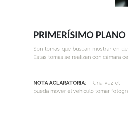
PRIMERÍSIMO PLANO
Son tomas que buscan mostrar en deta
Estas tomas se realizan con cámara ce
NOTA ACLARATORIA:
Una vez el
pueda mover el vehículo tomar fotograf