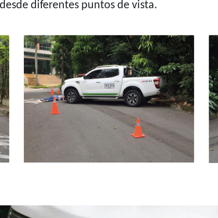
desde diferentes puntos de vista.