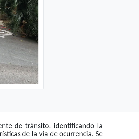
te de tránsito, identificando la
ísticas de la vía de ocurrencia. Se