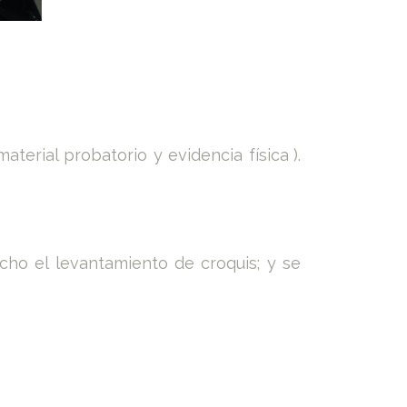
aterial probatorio y evidencia física
).
cho el levantamiento de croquis; y se