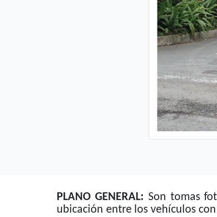
PLANO GENERAL:
Son tomas fot
ubicación entre los vehículos con 