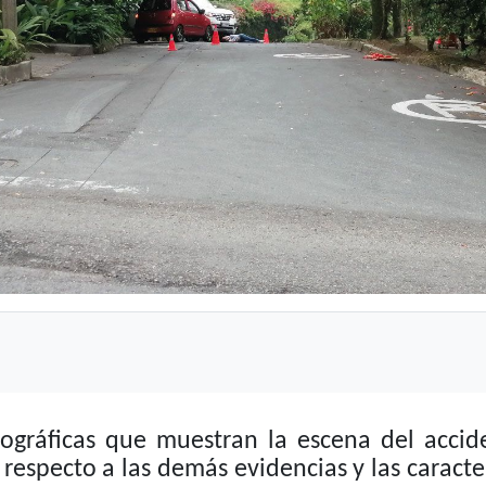
ográficas que muestran la escena del acciden
respecto a las demás evidencias y las caracter