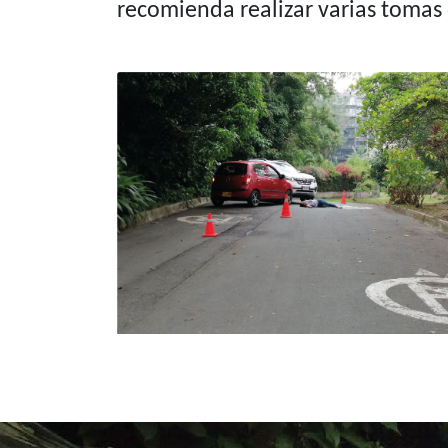
recomienda realizar varias tomas 