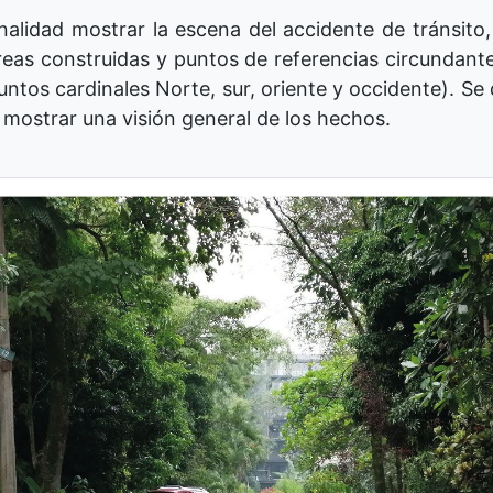
alidad mostrar la escena del accidente de tránsito, l
 áreas construidas y puntos de referencias circundant
ntos cardinales Norte, sur, oriente y occidente). Se 
 mostrar una visión general de los hechos.