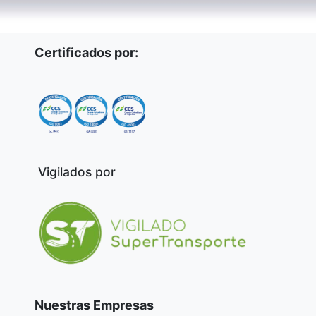
Certificados por:
Vigilados por
Nuestras Empresas