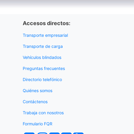
Accesos directos:
Transporte empresarial
Transporte de carga
Vehículos blindados
Preguntas frecuentes
Directorio telefónico
Quiénes somos
Contáctenos
Trabaja con nosotros
Formulario FQR