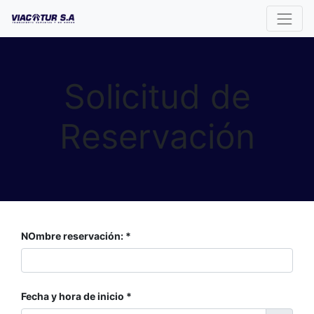
Solicitud de
Reservación
NOmbre reservación:
Fecha y hora de inicio