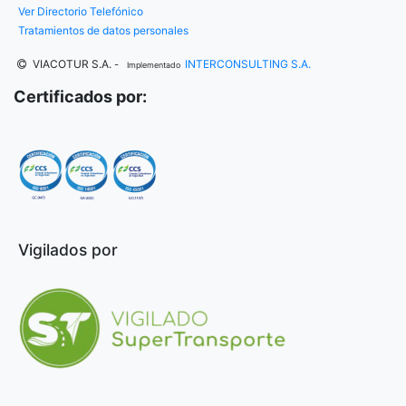
Ver Directorio Telefónico
Tratamientos de datos personales
VIACOTUR S.A.
INTERCONSULTING S.A.
-
Implementado
Certificados por:
Vigilados por