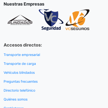
Nuestras Empresas
Accesos directos:
Transporte empresarial
Transporte de carga
Vehículos blindados
Preguntas frecuentes
Directorio telefónico
Quiénes somos