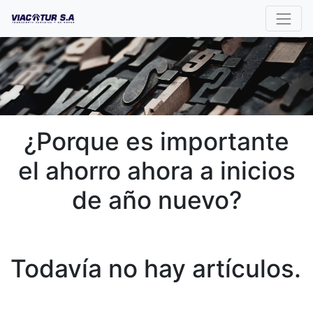
¿Porque es importante
el ahorro ahora a inicios
de año nuevo?
Todavía no hay artículos.