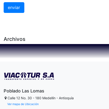
enviar
Archivos
Poblado Las Lomas
Calle 12 No. 30 - 180
Medellín - Antioquía
Ver mapa de Ubicación