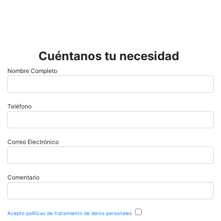
Cuéntanos tu necesidad
Nombre Completo
Teléfono
Correo Electrónico
Comentario
Acepto políticas de tratamiento de datos personales