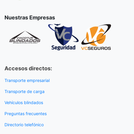
Nuestras Empresas
Accesos directos:
Transporte empresarial
Transporte de carga
Vehículos blindados
Preguntas frecuentes
Directorio telefónico