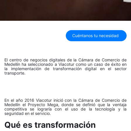
Cuéntanos tu necesidad
El centro de negocios digitales de la Cámara de Comercio de
Medellín ha seleccionado a Viacotur como un caso de éxito en
la implementación de transformación digital en el sector
transporte.
En el año 2016 Viacotur inició con la Cámara de Comercio de
Medellín el Proyecto Mega, donde se definió que la ventaja
competitiva se lograría con el uso de la tecnología y la
seguridad en el servicio.
Qué es transformación