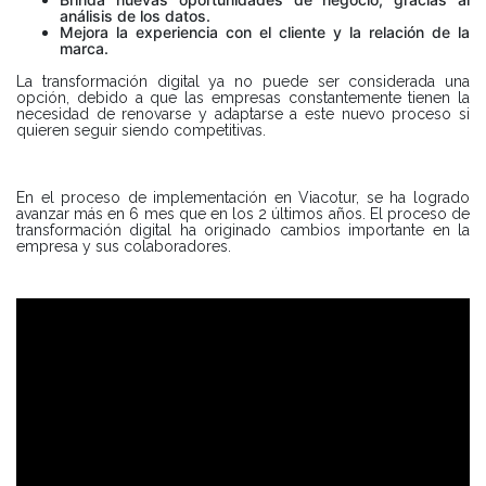
análisis de los datos.
Mejora la experiencia con el cliente y la relación de la
marca.
La transformación digital ya no puede ser considerada una
opción, debido a que las empresas constantemente tienen la
necesidad de renovarse y adaptarse a este nuevo proceso si
quieren seguir siendo competitivas.
En el proceso de implementación en Viacotur, se ha logrado
avanzar más en 6 mes que en los 2 últimos años. El proceso de
transformación digital ha originado cambios importante en la
empresa y sus colaboradores.