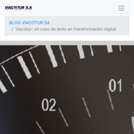
BLOG VIACOTUR SA
Viacotur: un caso de éxito en transformación digital