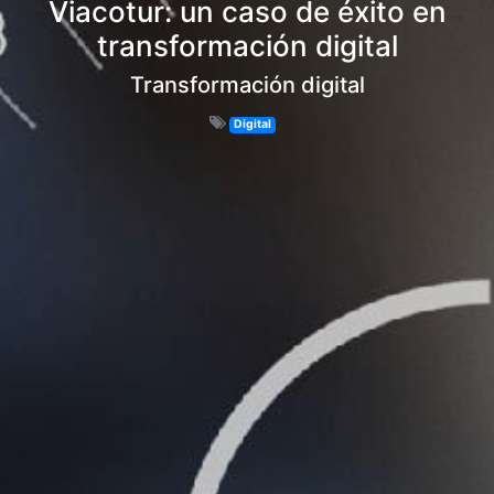
Viacotur: un caso de éxito en
transformación digital
Transformación digital
Digital