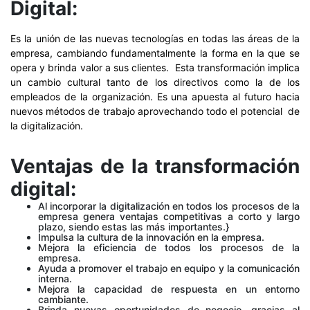
Digital:
Es la unión de las nuevas tecnologías en todas las áreas de la
empresa, cambiando fundamentalmente la forma en la que se
opera y brinda valor a sus clientes. Esta transformación implica
un cambio cultural tanto de los directivos como la de los
empleados de la organización. Es una apuesta al futuro hacia
nuevos métodos de trabajo aprovechando todo el potencial de
la digitalización.
Ventajas de la transformación
digital:
Al incorporar la digitalización en todos los procesos de la
empresa genera ventajas competitivas a corto y largo
plazo, siendo estas las más importantes.}
Impulsa la cultura de la innovación en la empresa.
Mejora la eficiencia de todos los procesos de la
empresa.
Ayuda a promover el trabajo en equipo y la comunicación
interna.
Mejora la capacidad de respuesta en un entorno
cambiante.
Brinda nuevas oportunidades de negocio, gracias al