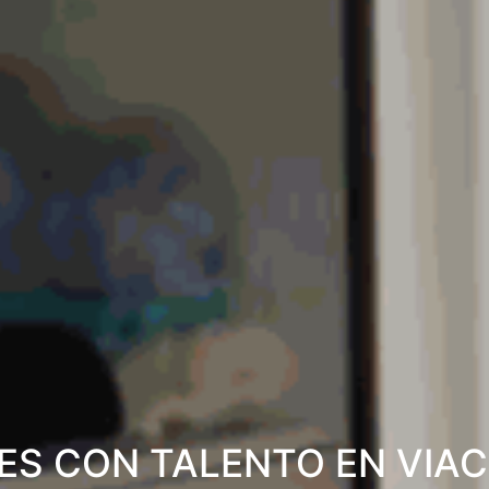
ES CON TALENTO EN VIA