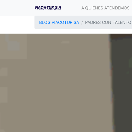
A QUIÉNES ATENDEMOS
BLOG VIACOTUR SA
PADRES CON TALENTO