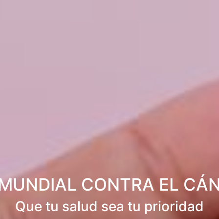
 MUNDIAL CONTRA EL CÁ
Que tu salud sea tu prioridad