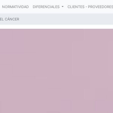
NORMATIVIDAD
DIFERENCIALES
CLIENTES - PROVEEDORE
 EL CÁNCER