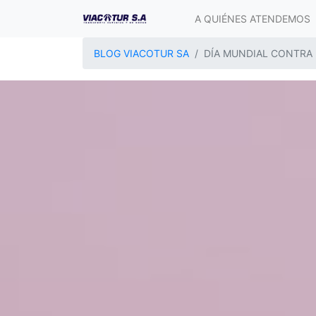
A QUIÉNES ATENDEMOS
BLOG VIACOTUR SA
DÍA MUNDIAL CONTRA