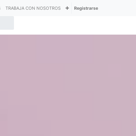
S
TRABAJA CON NOSOTROS
Registrarse