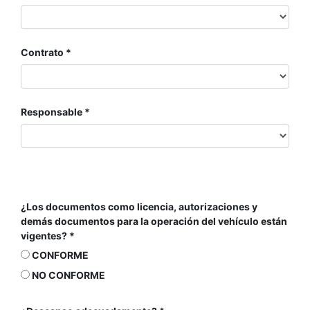
Contrato
Responsable
¿Los documentos como licencia, autorizaciones y
demás documentos para la operación del vehículo están
vigentes?
CONFORME
NO CONFORME