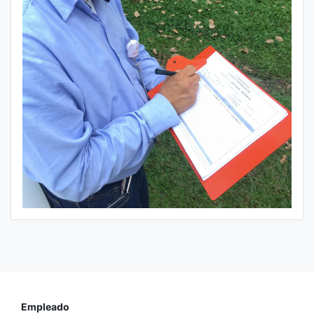
Empleado