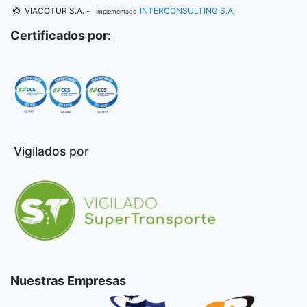
VIACOTUR S.A.
INTERCONSULTING S.A.
-
Implementado
Certificados por:
Vigilados por
Nuestras Empresas