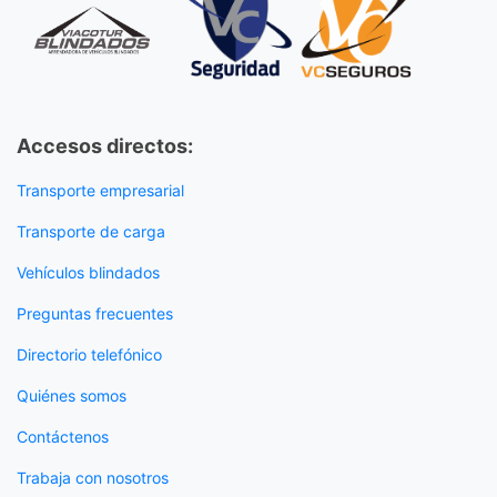
Accesos directos:
Transporte empresarial
Transporte de carga
Vehículos blindados
Preguntas frecuentes
Directorio telefónico
Quiénes somos
Contáctenos
Trabaja con nosotros