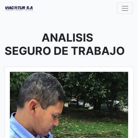
ANALISIS
SEGURO DE TRABAJO