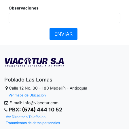
Observaciones
ENVIAR
Poblado Las Lomas
Calle 12 No. 30 - 180
Medellín - Antioquía
Ver mapa de Ubicación
E-mail: Info@viacotur.com
PBX:
(574)
444 10 52
Ver Directorio Telefónico
Tratamientos de datos personales