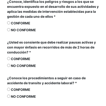
¿Conoce, identifica los peligros y riesgos a los que se
encuentra expuesto en el desarrollo de sus actividades y
aplica las medidas de intervención establecidas para la
gestión de cada uno de ellos
CONFORME
NO CONFORME
¿Usted es consiente que debe realizar pausas activas y
con mayor énfasis en recorridos de más de 2 horas de
conducción?
CONFORME
NO CONFORME
¿Conoce los procedimientos a seguir en caso de
accidente de transito y accidente laboral?
CONFORME
NO CONFORME