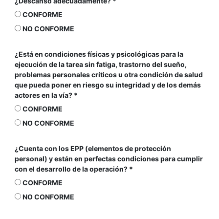
¿Descanso adecuadamente?
CONFORME
NO CONFORME
¿Está en condiciones físicas y psicológicas para la
ejecución de la tarea sin fatiga, trastorno del sueño,
problemas personales críticos u otra condición de salud
que pueda poner en riesgo su integridad y de los demás
actores en la vía?
CONFORME
NO CONFORME
¿Cuenta con los EPP (elementos de protección
personal) y están en perfectas condiciones para cumplir
con el desarrollo de la operación?
CONFORME
NO CONFORME